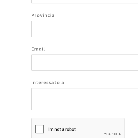
Provincia
Email
Interessato a