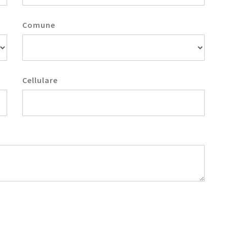
Comune
Cellulare