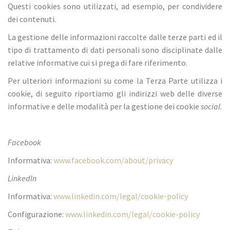
Questi cookies sono utilizzati, ad esempio, per condividere
dei contenuti.
La gestione delle informazioni raccolte dalle terze parti ed il
tipo di trattamento di dati personali sono disciplinate dalle
relative informative cui si prega di fare riferimento.
Per ulteriori informazioni su come la Terza Parte utilizza i
cookie, di seguito riportiamo gli indirizzi web delle diverse
informative e delle modalità per la gestione dei cookie
social
.
Facebook
Informativa:
www.facebook.com/about/privacy
LinkedIn
Informativa:
www.linkedin.com/legal/cookie-policy
Configurazione:
www.linkedin.com/legal/cookie-policy