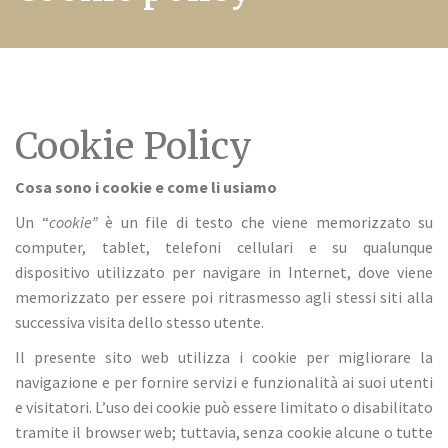
Cookie Policy
Cosa sono i cookie e come li usiamo
Un “
cookie”
è un file di testo che viene memorizzato su
computer, tablet, telefoni cellulari e su qualunque
dispositivo utilizzato per navigare in Internet, dove viene
memorizzato per essere poi ritrasmesso agli stessi siti alla
successiva visita dello stesso utente.
Il presente sito web utilizza i cookie per migliorare la
navigazione e per fornire servizi e funzionalità ai suoi utenti
e visitatori. L’uso dei cookie può essere limitato o disabilitato
tramite il browser web; tuttavia, senza cookie alcune o tutte