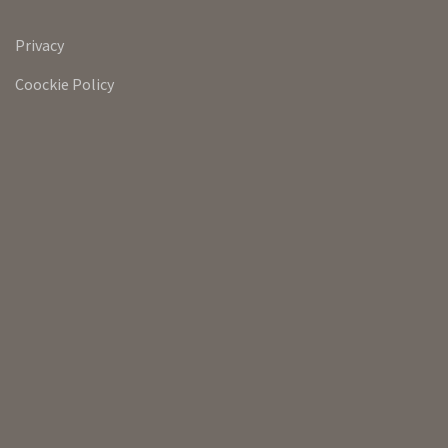
Privacy
Coockie Policy