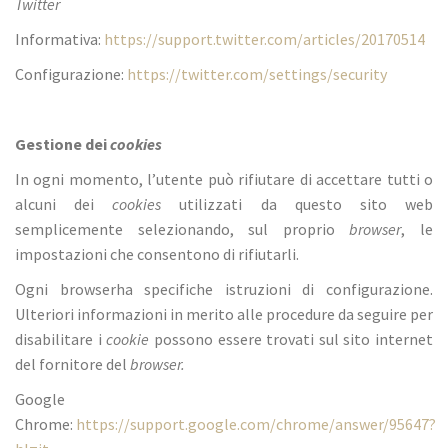
Twitter
Informativa:
https://support.twitter.com/articles/20170514
Configurazione:
https://twitter.com/settings/security
Gestione dei
cookies
In ogni momento, l’utente può rifiutare di accettare tutti o
alcuni dei
cookies
utilizzati da questo sito web
semplicemente selezionando, sul proprio
browser
, le
impostazioni che consentono di rifiutarli.
Ogni browserha specifiche istruzioni di configurazione.
Ulteriori informazioni in merito alle procedure da seguire per
disabilitare i
cookie
possono essere trovati sul sito internet
del fornitore del
browser.
Google
Chrome:
https://support.google.com/chrome/answer/95647?