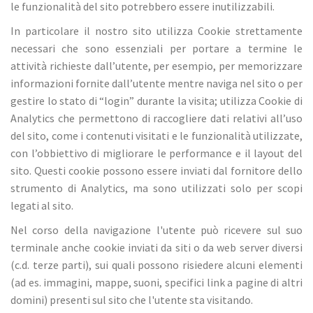
le funzionalità del sito potrebbero essere inutilizzabili.
In particolare il nostro sito utilizza Cookie strettamente
necessari che sono essenziali per portare a termine le
attività richieste dall’utente, per esempio, per memorizzare
informazioni fornite dall’utente mentre naviga nel sito o per
gestire lo stato di “login” durante la visita; utilizza Cookie di
Analytics che permettono di raccogliere dati relativi all’uso
del sito, come i contenuti visitati e le funzionalità utilizzate,
con l’obbiettivo di migliorare le performance e il layout del
sito. Questi cookie possono essere inviati dal fornitore dello
strumento di Analytics, ma sono utilizzati solo per scopi
legati al sito.
Nel corso della navigazione l'utente può ricevere sul suo
terminale anche cookie inviati da siti o da web server diversi
(c.d. terze parti), sui quali possono risiedere alcuni elementi
(ad es. immagini, mappe, suoni, specifici link a pagine di altri
domini) presenti sul sito che l'utente sta visitando.