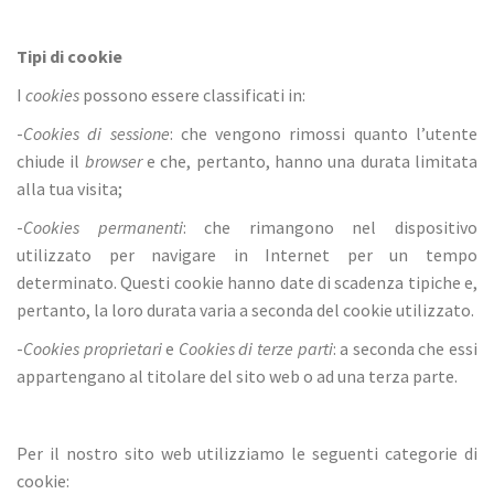
Tipi di cookie
I
cookies
possono essere classificati in:
-
Cookies di sessione
: che vengono rimossi quanto l’utente
chiude il
browser
e che, pertanto, hanno una durata limitata
alla tua visita;
-
Cookies permanenti
: che rimangono nel dispositivo
utilizzato per navigare in Internet per un tempo
determinato. Questi cookie hanno date di scadenza tipiche e,
pertanto, la loro durata varia a seconda del cookie utilizzato.
-
Cookies proprietari
e
Cookies di terze parti
: a seconda che essi
appartengano al titolare del sito web o ad una terza parte.
Per il nostro sito web utilizziamo le seguenti categorie di
cookie: