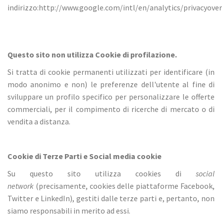
indirizzo:http://www.google.com/intl/en/analytics/privacyove
Questo sito non utilizza Cookie di profilazione.
Si tratta di cookie permanenti utilizzati per identificare (in
modo anonimo e non) le preferenze dell'utente al fine di
sviluppare un profilo specifico per personalizzare le offerte
commerciali, per il compimento di ricerche di mercato o di
vendita a distanza.
Cookie di Terze Parti e Social media cookie
Su questo sito utilizza cookies di
social
network
(precisamente, cookies delle piattaforme Facebook,
Twitter e LinkedIn), gestiti dalle terze parti e, pertanto, non
siamo responsabili in merito ad essi.