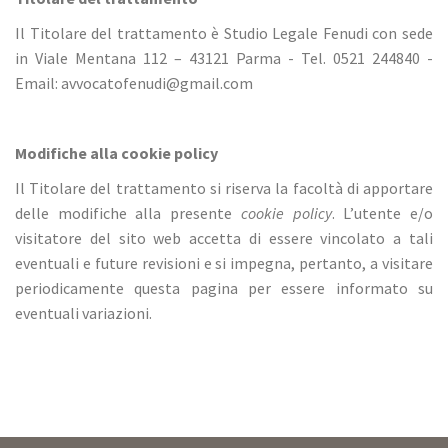
Il Titolare del trattamento è Studio Legale Fenudi con sede
in Viale Mentana 112 – 43121 Parma - Tel. 0521 244840 -
Email: avvocatofenudi@gmail.com
Modifiche alla cookie policy
Il Titolare del trattamento si riserva la facoltà di apportare
delle modifiche alla presente
cookie policy
. L’utente e/o
visitatore del sito web accetta di essere vincolato a tali
eventuali e future revisioni e si impegna, pertanto, a visitare
periodicamente questa pagina per essere informato su
eventuali variazioni.