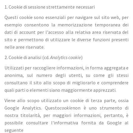
1. Cookie di sessione strettamente necessari
Questi cookie sono essenziali per navigare sul sito web, per
esempio consentono la memorizzazione temporanea dei
dati di account per l'accesso alla relativa area riservata del
sito e permettono di utilizzare le diverse funzioni presenti
nelle aree riservate.
2. Cookie di analisi (cd.
Analytics cookie
)
Utilizzati per raccogliere informazioni, in forma aggregata e
anonima, sul numero degli utenti, su come gli stessi
consultano il sito allo scopo di migliorarlo e comprendere
quali parti o elementi siano maggiormente apprezzati.
Viene allo scopo utilizzato un cookie di terza parte, ossia
Google Analytics. Questo
cookie
non è uno strumento di
nostra titolarità, per maggiori informazioni, pertanto, è
possibile consultare l'informativa fornita da Google al
seguente